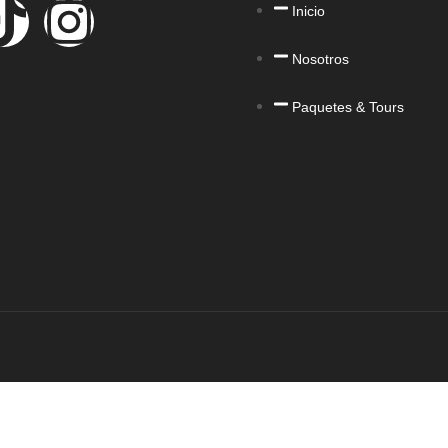
Inicio
Nosotros
Paquetes & Tours