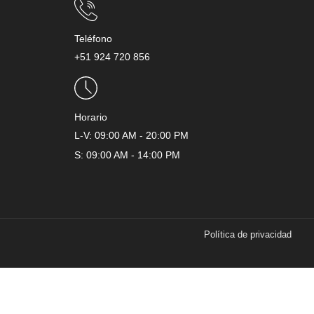
Teléfono
+51 924 720 856
Horario
L-V: 09:00 AM - 20:00 PM
S: 09:00 AM - 14:00 PM
Política de privacidad