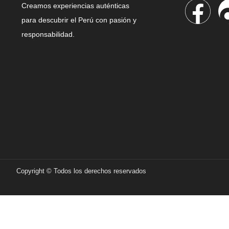
Creamos experiencias auténticas
para descubrir el Perú con pasión y
responsabilidad.
Copyright © Todos los derechos reservados