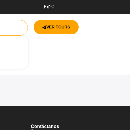
VER TOURS
Contáctanos