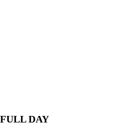
FULL DAY