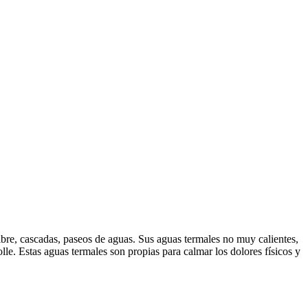
re, cascadas, paseos de aguas. Sus aguas termales no muy calientes,
le. Estas aguas termales son propias para calmar los dolores físicos y