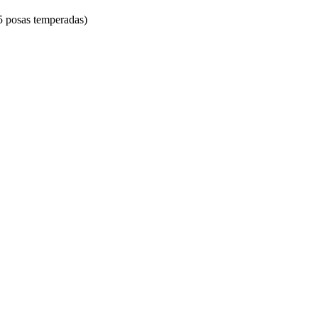
5 posas temperadas)