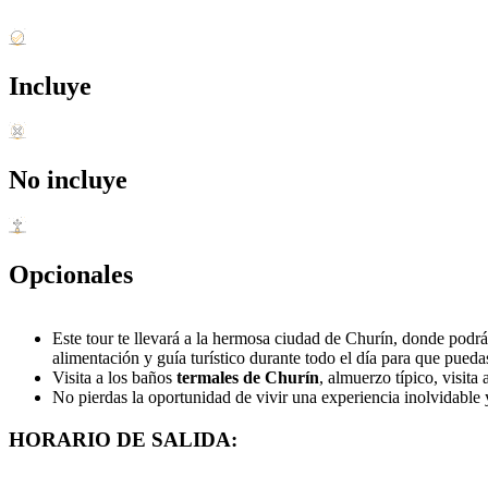
Incluye
No incluye
Opcionales
Este tour te llevará a la hermosa ciudad de Churín, donde podrás
alimentación y guía turístico durante todo el día para que pueda
Visita a los baños
termales de Churín
, almuerzo típico, visita
No pierdas la oportunidad de vivir una experiencia inolvidable 
HORARIO DE SALIDA: