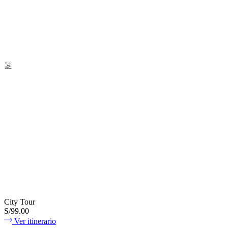
City Tour
S/99.00
Ver itinerario