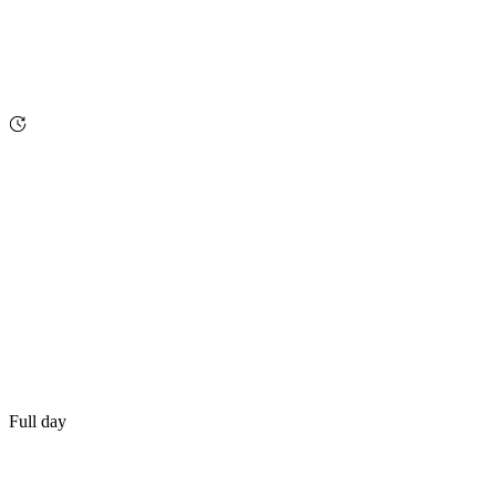
Full day