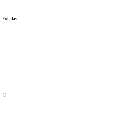
Full day