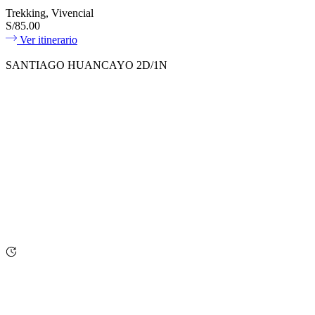
Trekking, Vivencial
S/85.00
Ver itinerario
SANTIAGO HUANCAYO 2D/1N