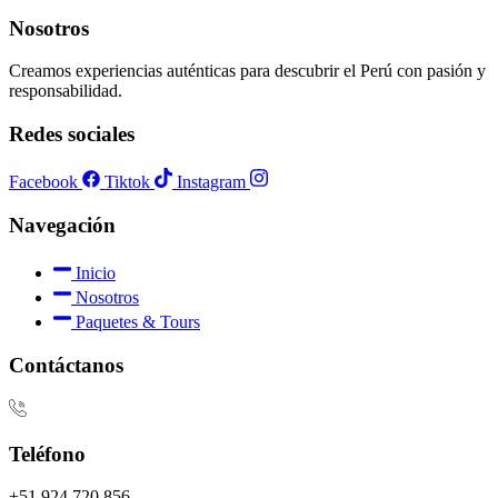
Nosotros
Creamos experiencias auténticas para descubrir el Perú con pasión y
responsabilidad.
Redes sociales
Facebook
Tiktok
Instagram
Navegación
Inicio
Nosotros
Paquetes & Tours
Contáctanos
Teléfono
+51 924 720 856