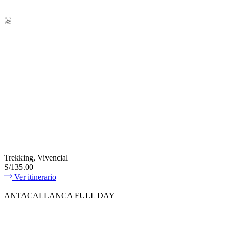
Trekking, Vivencial
S/135.00
Ver itinerario
ANTACALLANCA FULL DAY