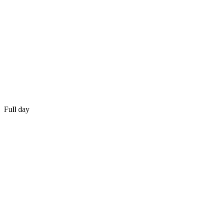
Full day