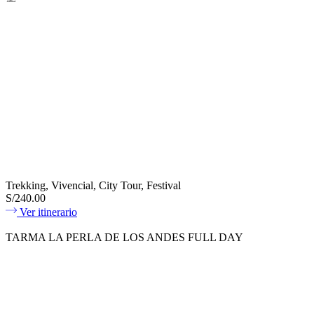
Trekking, Vivencial, City Tour, Festival
S/240.00
Ver itinerario
TARMA LA PERLA DE LOS ANDES FULL DAY