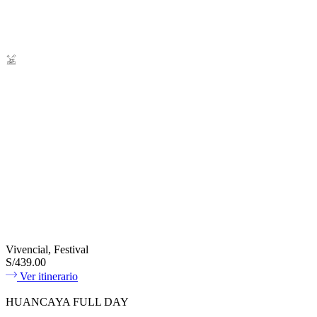
Vivencial, Festival
S/439.00
Ver itinerario
HUANCAYA FULL DAY