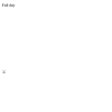
Full day