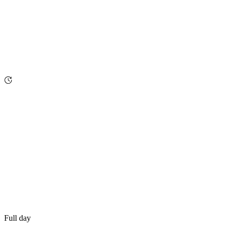
Full day