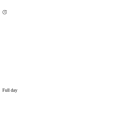
Full day