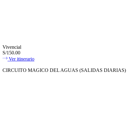
Vivencial
S/150.00
Ver itinerario
CIRCUITO MAGICO DEL AGUAS (SALIDAS DIARIAS)