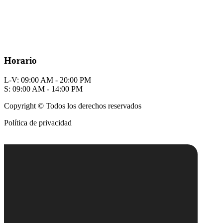
Horario
L-V: 09:00 AM - 20:00 PM
S: 09:00 AM - 14:00 PM
Copyright © Todos los derechos reservados
Política de privacidad