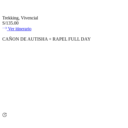
Trekking, Vivencial
S/135.00
Ver itinerario
CAÑON DE AUTISHA + RAPEL FULL DAY