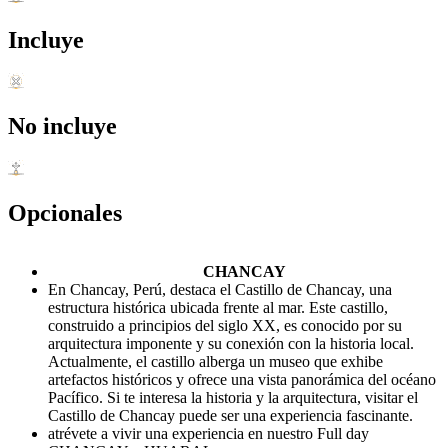
Incluye
No incluye
Opcionales
CHANCAY
En Chancay, Perú, destaca el Castillo de Chancay, una
estructura histórica ubicada frente al mar. Este castillo,
construido a principios del siglo XX, es conocido por su
arquitectura imponente y su conexión con la historia local.
Actualmente, el castillo alberga un museo que exhibe
artefactos históricos y ofrece una vista panorámica del océano
Pacífico. Si te interesa la historia y la arquitectura, visitar el
Castillo de Chancay puede ser una experiencia fascinante.
atrévete a vivir una experiencia en nuestro Full day